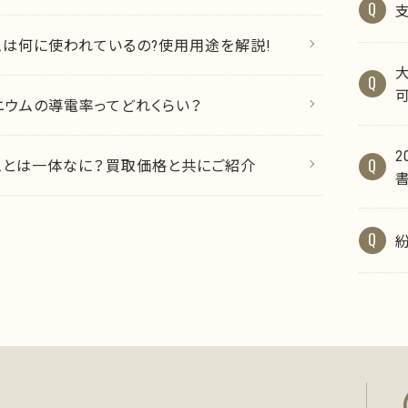
ムは何に使われているの?使用用途を解説!
ニウムの導電率ってどれくらい？
ムとは一体なに？買取価格と共にご紹介