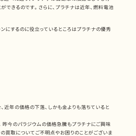
ができるのです。さらに、プラチナは近年、燃料電池
ーンにするのに役立っているところはプラチナの優秀
、近年の価格の下落、しかも金よりも落ちていると
。昨今のパラジウムの価格急騰もプラチナにご興味
ナの買取についてご不明点やお困りのことがございま