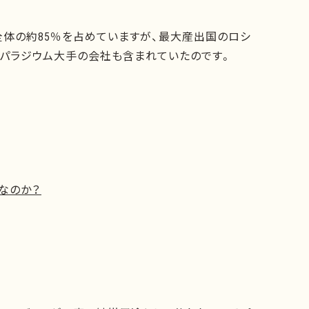
全体の約85％を占めていますが、最大産出国のロシ
パラジウム大手の会社も含まれていたのです。
なのか？