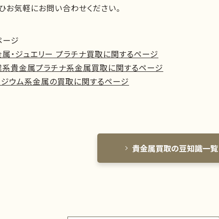
ぜひお気軽にお問い合わせください。
ページ
金属・ジュエリー プラチナ買取に関するページ
業系貴金属プラチナ系金属買取に関するページ
ラジウム系金属の買取に関するページ
貴金属買取の豆知識一覧