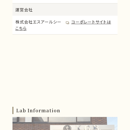
運営会社
株式会社エスアールシー
コーポレートサイトは
こちら
Lab Information