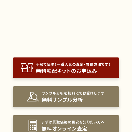
手軽で簡単！一番人気の査定・買取方法です！
無料宅配キットのお申込み
サンプル分析を無料にてお受けします
無料サンプル分析
まずは買取価格の目安を知りたい方へ
無料オンライン査定