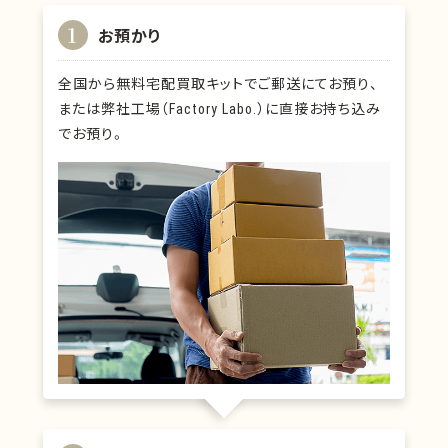
1
お預かり
全国から無料宅配買取キットでご郵送にてお預り、
または弊社工場（Factory Labo.）に直接お持ち込み
でお預り。