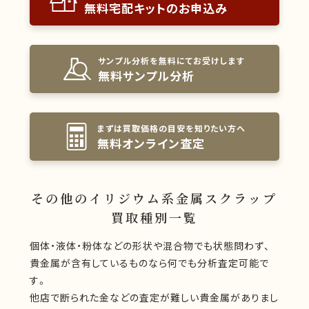
無料宅配キットのお申込み
サンプル分析を無料にてお受けします
無料サンプル分析
まずは買取価格の目安を知りたい方へ
無料オンライン査定
その他のイリジウム系金属スクラップ
買取種別一覧
個体・液体・粉体などの形状や混合物でも状態問わず、
貴金属が含有しているものなら何でも分析査定可能で
す。
他店で断られた金などの査定が難しい貴金属がありまし