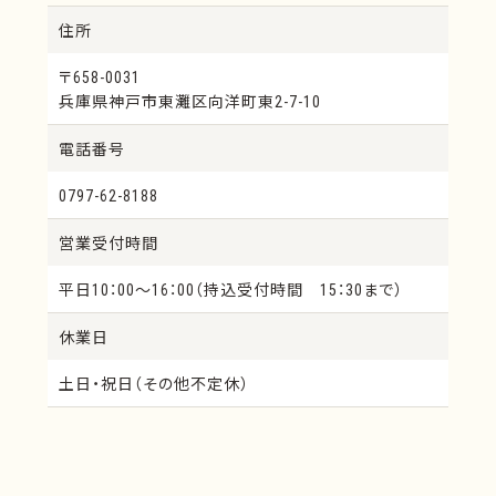
住所
〒658-0031
兵庫県神戸市東灘区向洋町東2-7-10
電話番号
0797-62-8188
営業受付時間
平日10：00～16：00（持込受付時間 15：30まで）
休業日
土日・祝日（その他不定休）