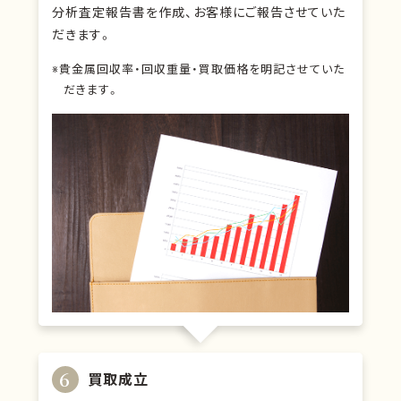
分析査定報告書を作成、お客様にご報告させていた
だきます。
※貴金属回収率・回収重量・買取価格を明記させていた
だきます。
6
買取成立