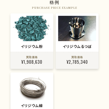
格例
PURCHASE PRICE EXAMPLE
イリジウム粉
イリジウムるつぼ
買取価格
買取価格
¥1,908,630
¥2,785,340
イリジウム線