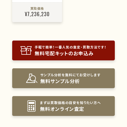
買取価格
¥7,236,230
手軽で簡単！一番人気の査定・買取方法です！
無料宅配キットのお申込み
サンプル分析を無料にてお受けします
無料サンプル分析
まずは買取価格の目安を知りたい方へ
無料オンライン査定