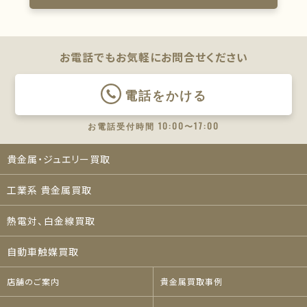
お電話でもお気軽に
お問合せください
電話をかける
お電話受付時間 10:00〜17:00
貴金属・ジュエリー買取
工業系 貴金属買取
熱電対、白金線買取
自動車触媒買取
店舗のご案内
貴金属買取事例