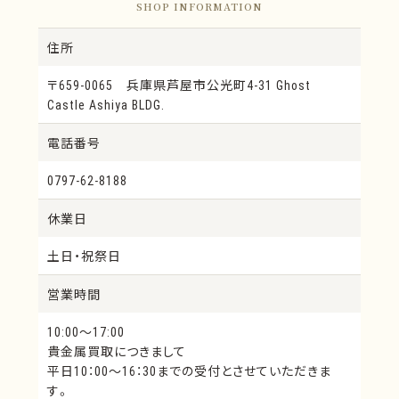
SHOP INFORMATION
住所
〒659-0065 兵庫県芦屋市公光町4-31 Ghost
Castle Ashiya BLDG.
電話番号
0797-62-8188
休業日
土日・祝祭日
営業時間
10:00～17:00
貴金属買取につきまして
平日10：00～16：30までの受付とさせていただきま
す。