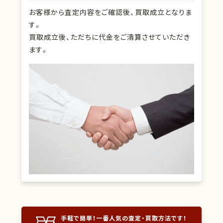
お客様から査定内容をご確認後、買取成立となりま
す。
買取成立後、ただちに代金をご清算させていただき
ます。
手軽で簡単！一番人気の査定・買取方法です！