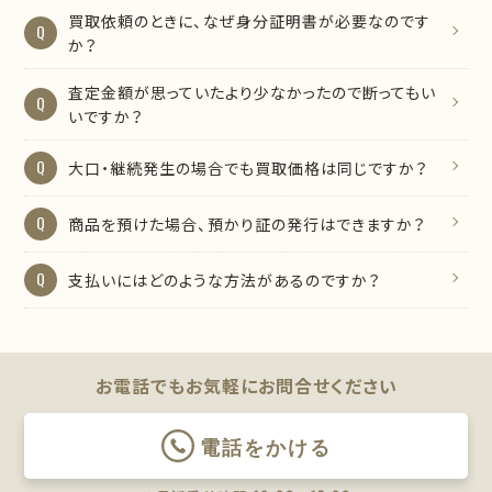
買取依頼のときに、なぜ身分証明書が必要なのです
か？
査定金額が思っていたより少なかったので断ってもい
いですか？
大口・継続発生の場合でも買取価格は同じですか？
商品を預けた場合、預かり証の発行はできますか？
支払いにはどのような方法があるのですか？
お電話でもお気軽に
お問合せください
電話をかける