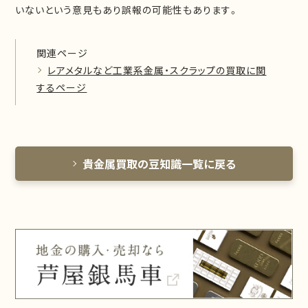
いないという意見もあり誤報の可能性もあります。
関連ページ
レアメタルなど工業系金属・スクラップの買取に関
するページ
貴金属買取の豆知識一覧に戻る