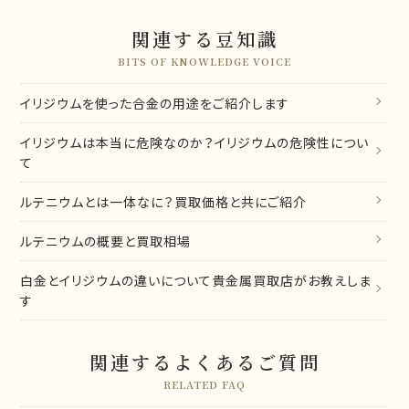
関連する豆知識
BITS OF KNOWLEDGE VOICE
イリジウムを使った合金の用途をご紹介します
イリジウムは本当に危険なのか？イリジウムの危険性につい
て
ルテニウムとは一体なに？買取価格と共にご紹介
ルテニウムの概要と買取相場
白金とイリジウムの違いについて貴金属買取店がお教えしま
す
関連するよくあるご質問
RELATED FAQ