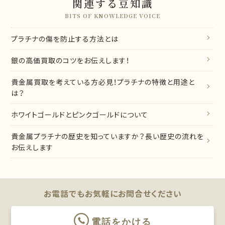
関連する豆知識
BITS OF KNOWLEDGE VOICE
プラチナの傷を防止する方法とは
銀の高価買取のコツをお伝えします！
貴金属買取を考えている方必見！プラチナの特徴と用途と
は？
ホワイトゴールドとピンクゴールドについて
貴金属プラチナの歴史を知っていますか？長い歴史の流れを
お伝えします
お電話でもお気軽に
お問合せください
電話をかける