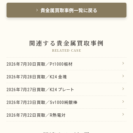
貴金属買取事例一覧に戻る
関連する貴金属買取事例
RELATED CASE
2026年7月30日買取／Pt1000板材
2026年7月28日買取／K24 金塊
2026年7月27日買取／K24 プレート
2026年7月23日買取／Sv1000純銀棒
2026年7月22日買取／R熱電対