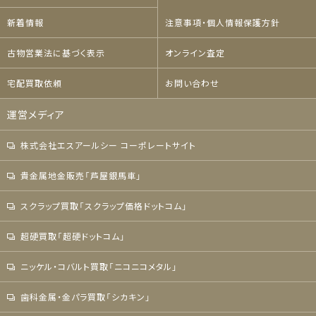
新着情報
注意事項・個人情報保護方針
古物営業法に基づく表示
オンライン査定
宅配買取依頼
お問い合わせ
運営メディア
株式会社エスアールシー コーポレートサイト
貴金属地金販売「芦屋銀馬車」
スクラップ買取「スクラップ価格ドットコム」
超硬買取「超硬ドットコム」
ニッケル・コバルト買取「ニコニコメタル」
歯科金属・金パラ買取「シカキン」