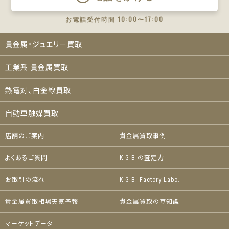
お電話受付時間 10:00〜17:00
貴金属・ジュエリー買取
工業系 貴金属買取
熱電対、白金線買取
自動車触媒買取
店舗のご案内
貴金属買取事例
よくあるご質問
K.G.B.の査定力
お取引の流れ
K.G.B. Factory Labo.
貴金属買取相場天気予報
貴金属買取の豆知識
マーケットデータ