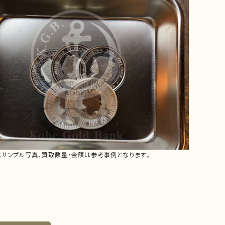
はサンプル写真、買取数量・金額は参考事例となります。