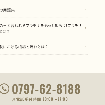
の用語集
の王と言われるプラチナをもっと知ろう！プラチナ
とは？
取における相場と流れとは？
0797-62-8188
お電話受付時間 10:00〜17:00