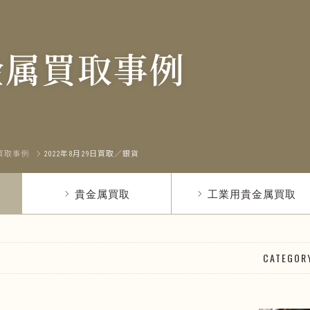
金属買取事例
買取事例
2022年8月29日買取／銀貨
貴金属買取
工業用貴金属買取
CATEGOR