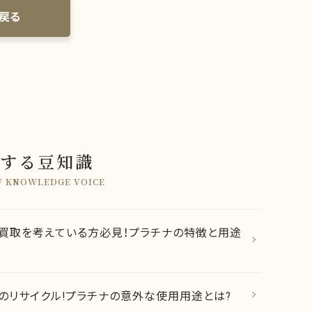
戻る
する豆知識
F KNOWLEDGE VOICE
買取を考えている方必見！プラチナの特徴と用途
のリサイクル!プラチナの意外な使用用途とは?