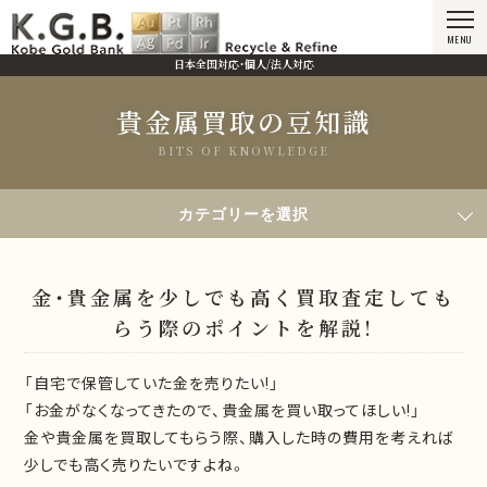
MENU
日本全国対応・個人/法人対応
貴金属買取の豆知識
BITS OF KNOWLEDGE
HOME
貴金属買取の豆知識
カテゴリーを選択
金・貴金属を少しでも高く買取査定してもらう際のポイントを解説!
金・貴金属を少しでも高く買取査定しても
らう際のポイントを解説!
「自宅で保管していた金を売りたい!」
「お金がなくなってきたので、貴金属を買い取ってほしい!」
金や貴金属を買取してもらう際、購入した時の費用を考えれば
少しでも高く売りたいですよね。