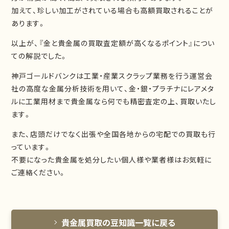
加えて、珍しい加工がされている場合も高額買取されることが
あります。
以上が、『金と貴金属の買取査定額が高くなるポイント』につい
ての解説でした。
神戸ゴールドバンクは工業・産業スクラップ業務を行う運営会
社の高度な金属分析技術を用いて、金・銀・プラチナにレアメタ
ルに工業用材まで貴金属なら何でも精密査定の上、買取いたし
ます。
また、店頭だけでなく出張や全国各地からの宅配での買取も行
っています。
不要になった貴金属を処分したい個人様や業者様はお気軽に
ご連絡ください。
貴金属買取の豆知識一覧に戻る