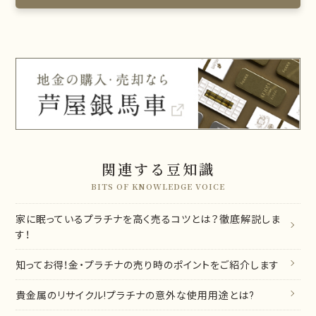
関連する豆知識
BITS OF KNOWLEDGE VOICE
家に眠っているプラチナを高く売るコツとは？徹底解説しま
す！
知ってお得！金・プラチナの売り時のポイントをご紹介します
貴金属のリサイクル!プラチナの意外な使用用途とは?