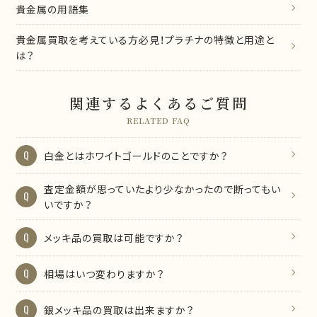
貴金属の用語集
貴金属買取を考えている方必見！プラチナの特徴と用途と
は？
関連するよくあるご質問
RELATED FAQ
白金とはホワイトゴールドのことですか？
査定金額が思っていたより少なかったので断ってもい
いですか？
メッキ品の買取は可能ですか？
相場はいつ変わりますか？
銀メッキ品の買取は出来ますか？