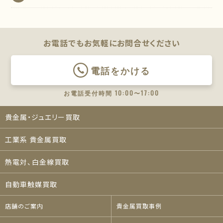
お電話でもお気軽に
お問合せください
電話をかける
お電話受付時間 10:00〜17:00
貴金属・ジュエリー買取
工業系 貴金属買取
熱電対、白金線買取
自動車触媒買取
店舗のご案内
貴金属買取事例