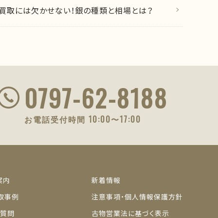
買取には欠かせない！銀の種類と相場とは？
0797-62-8188
お電話受付時間 10:00〜17:00
案内
新着情報
取事例
注意事項・個人情報保護方針
ご質問
古物営業法に基づく表示