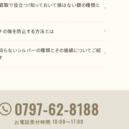
買取で役立つ！知っておいて損はない銀の種類と
ナの傷を防止する方法とは
知らないシルバーの種類とその価値についてご紹
す
0797-62-8188
お電話受付時間 10:00〜17:00