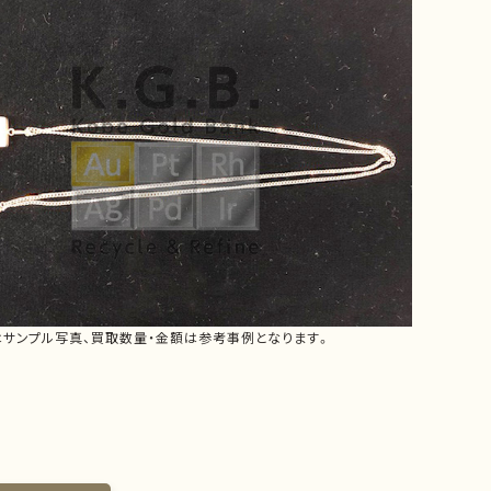
はサンプル写真、買取数量・金額は参考事例となります。