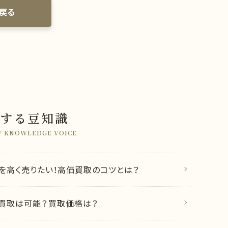
戻る
する豆知識
F KNOWLEDGE VOICE
を高く売りたい！高価買取のコツとは？
買取は可能？買取価格は？