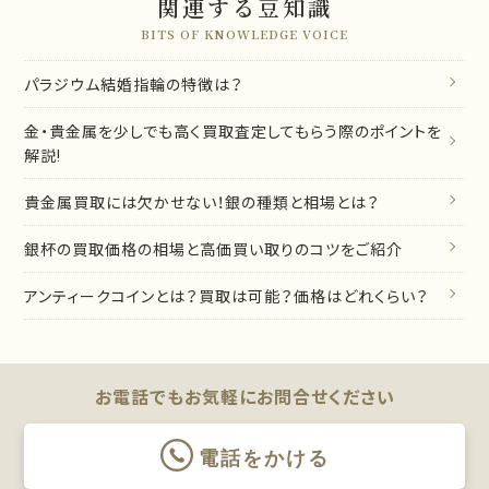
関連する豆知識
BITS OF KNOWLEDGE VOICE
パラジウム結婚指輪の特徴は？
金・貴金属を少しでも高く買取査定してもらう際のポイントを
解説!
貴金属買取には欠かせない！銀の種類と相場とは？
銀杯の買取価格の相場と高価買い取りのコツをご紹介
アンティークコインとは？買取は可能？価格はどれくらい？
お電話でもお気軽に
お問合せください
電話をかける