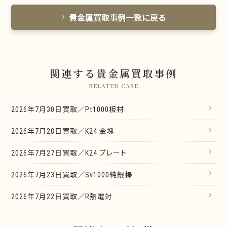
貴金属買取事例一覧に戻る
関連する貴金属買取事例
RELATED CASE
2026年7月30日買取／Pt1000板材
2026年7月28日買取／K24 金塊
2026年7月27日買取／K24 プレート
2026年7月23日買取／Sv1000純銀棒
2026年7月22日買取／R熱電対