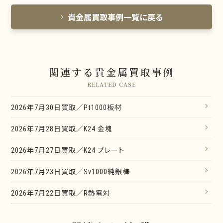
貴金属買取事例一覧に戻る
関連する貴金属買取事例
RELATED CASE
2026年7月30日買取／Pt1000板材
2026年7月28日買取／K24 金塊
2026年7月27日買取／K24 プレート
2026年7月23日買取／Sv1000純銀棒
2026年7月22日買取／R熱電対