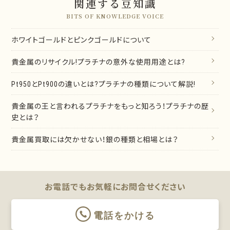
関連する豆知識
BITS OF KNOWLEDGE VOICE
ホワイトゴールドとピンクゴールドについて
貴金属のリサイクル!プラチナの意外な使用用途とは?
Pt950とPt900の違いとは?プラチナの種類について解説!
貴金属の王と言われるプラチナをもっと知ろう！プラチナの歴
史とは？
貴金属買取には欠かせない！銀の種類と相場とは？
お電話でもお気軽に
お問合せください
電話をかける