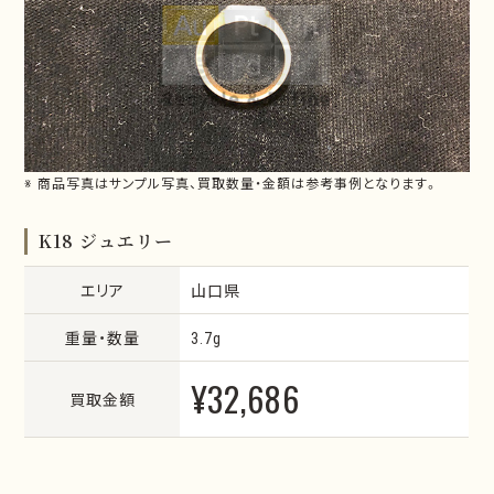
※ 商品写真はサンプル写真、買取数量・金額は参考事例となります。
K18 ジュエリー
エリア
山口県
重量・数量
3.7g
¥32,686
買取金額