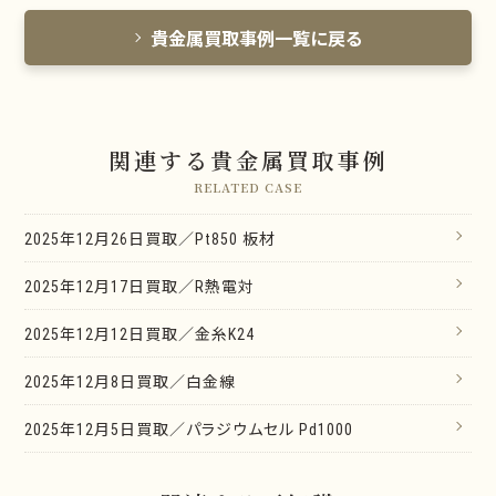
貴金属買取事例一覧に戻る
関連する貴金属買取事例
RELATED CASE
2025年12月26日買取／Pt850 板材
2025年12月17日買取／R熱電対
2025年12月12日買取／金糸K24
2025年12月8日買取／白金線
2025年12月5日買取／パラジウムセル Pd1000