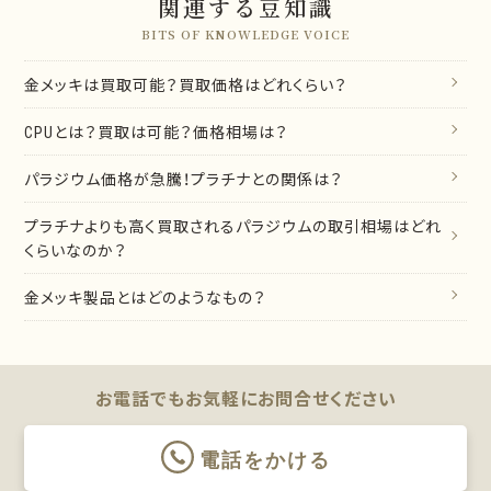
関連する豆知識
BITS OF KNOWLEDGE VOICE
金メッキは買取可能？買取価格はどれくらい？
CPUとは？買取は可能？価格相場は？
パラジウム価格が急騰！プラチナとの関係は？
プラチナよりも高く買取されるパラジウムの取引相場はどれ
くらいなのか？
金メッキ製品とはどのようなもの？
お電話でもお気軽に
お問合せください
電話をかける