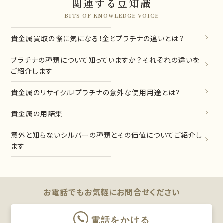
関連する豆知識
BITS OF KNOWLEDGE VOICE
貴金属買取の際に気になる！金とプラチナの違いとは？
プラチナの種類について知っていますか？それぞれの違いを
ご紹介します
貴金属のリサイクル!プラチナの意外な使用用途とは?
貴金属の用語集
意外と知らないシルバーの種類とその価値についてご紹介し
ます
お電話でもお気軽に
お問合せください
電話をかける