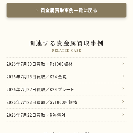
貴金属買取事例一覧に戻る
関連する貴金属買取事例
RELATED CASE
2026年7月30日買取／Pt1000板材
2026年7月28日買取／K24 金塊
2026年7月27日買取／K24 プレート
2026年7月23日買取／Sv1000純銀棒
2026年7月22日買取／R熱電対