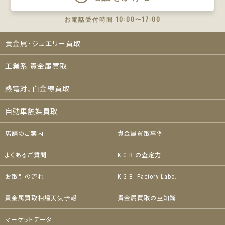
お電話受付時間 10:00〜17:00
貴金属・ジュエリー買取
工業系 貴金属買取
熱電対、白金線買取
自動車触媒買取
店舗のご案内
貴金属買取事例
よくあるご質問
K.G.B.の査定力
お取引の流れ
K.G.B. Factory Labo.
貴金属買取相場天気予報
貴金属買取の豆知識
マーケットデータ