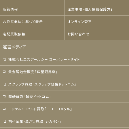
新着情報
注意事項・個人情報保護方針
古物営業法に基づく表示
オンライン査定
宅配買取依頼
お問い合わせ
運営メディア
株式会社エスアールシー コーポレートサイト
貴金属地金販売「芦屋銀馬車」
スクラップ買取「スクラップ価格ドットコム」
超硬買取「超硬ドットコム」
ニッケル・コバルト買取「ニコニコメタル」
歯科金属・金パラ買取「シカキン」