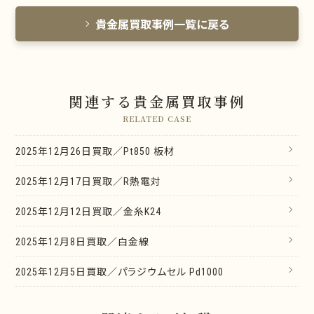
貴金属買取事例一覧に戻る
関連する貴金属買取事例
RELATED CASE
2025年12月26日買取／Pt850 板材
2025年12月17日買取／R熱電対
2025年12月12日買取／金糸K24
2025年12月8日買取／白金線
2025年12月5日買取／パラジウムセル Pd1000