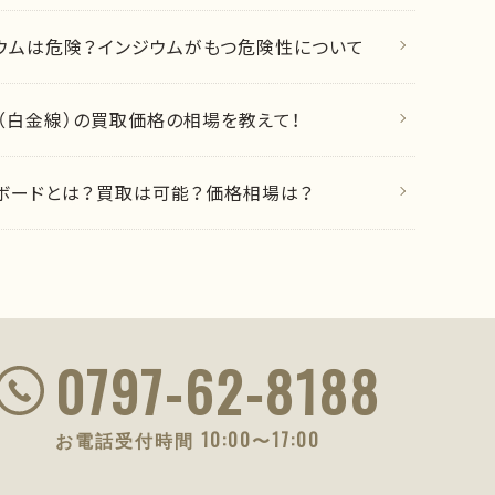
ウムは危険？インジウムがもつ危険性について
（白金線）の買取価格の相場を教えて！
ボードとは？買取は可能？価格相場は？
0797-62-8188
お電話受付時間 10:00〜17:00