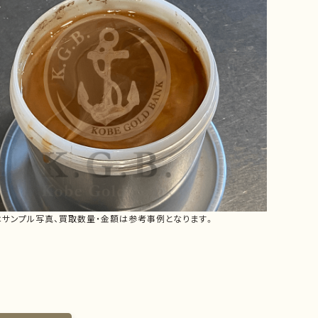
はサンプル写真、買取数量・金額は参考事例となります。