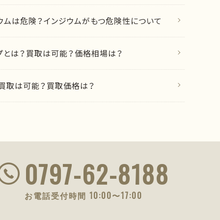
ウムは危険？インジウムがもつ危険性について
ップとは？買取は可能？価格相場は？
買取は可能？買取価格は？
0797-62-8188
お電話受付時間 10:00〜17:00