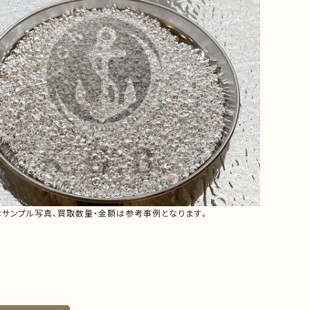
はサンプル写真、買取数量・金額は参考事例となります。