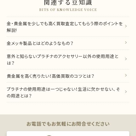
関連する豆知識
BITS OF KNOWLEDGE VOICE
金・貴金属を少しでも高く買取査定してもらう際のポイントを
解説!
金メッキ製品とはどのようなもの？
意外と知らないプラチナのアクセサリー以外の使用用途と
は？
貴金属を高く売りたい！高価買取のコツとは？
プラチナの使用用途は一つじゃない！生活に欠かせない、そ
の用途とは？
お電話でもお気軽に
お問合せください