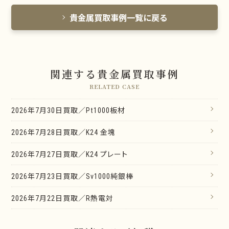
貴金属買取事例一覧に戻る
関連する貴金属買取事例
RELATED CASE
2026年7月30日買取／Pt1000板材
2026年7月28日買取／K24 金塊
2026年7月27日買取／K24 プレート
2026年7月23日買取／Sv1000純銀棒
2026年7月22日買取／R熱電対