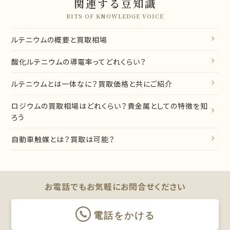
関連する豆知識
BITS OF KNOWLEDGE VOICE
ルテニウムの概要と買取相場
酸化ルテニウムの導電率ってどれくらい？
ルテニウムとは一体なに？買取価格と共にご紹介
ロジウムの買取相場はどれくらい？貴金属としての特徴を知
ろう
自動車触媒とは？買取は可能？
お電話でもお気軽に
お問合せください
電話をかける