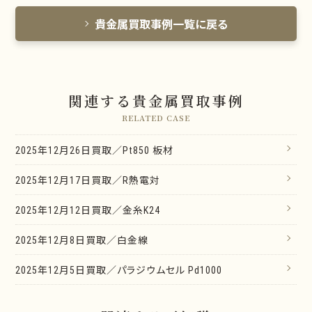
貴金属買取事例一覧に戻る
関連する貴金属買取事例
RELATED CASE
2025年12月26日買取／Pt850 板材
2025年12月17日買取／R熱電対
2025年12月12日買取／金糸K24
2025年12月8日買取／白金線
2025年12月5日買取／パラジウムセル Pd1000