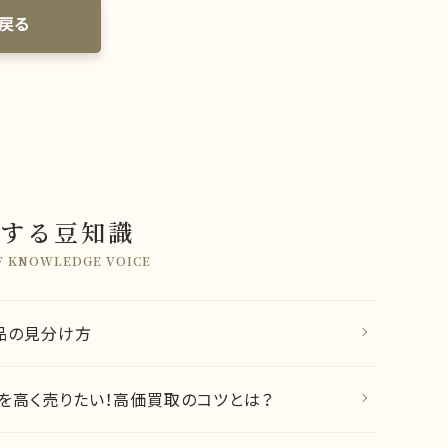
戻る
する豆知識
F KNOWLEDGE VOICE
品の見分け方
を高く売りたい！高価買取のコツとは？