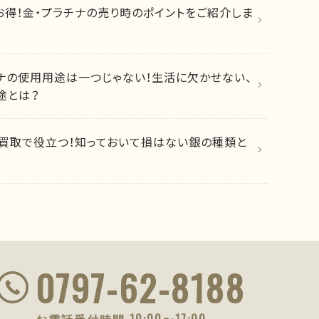
お得！金・プラチナの売り時のポイントをご紹介しま
ナの使用用途は一つじゃない！生活に欠かせない、
途とは？
買取で役立つ！知っておいて損はない銀の種類と
0797-62-8188