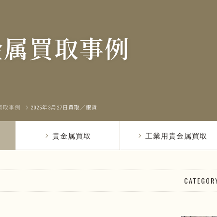
金属買取事例
買取事例
2025年3月27日買取／銀貨
貴金属買取
工業用貴金属買取
CATEGOR