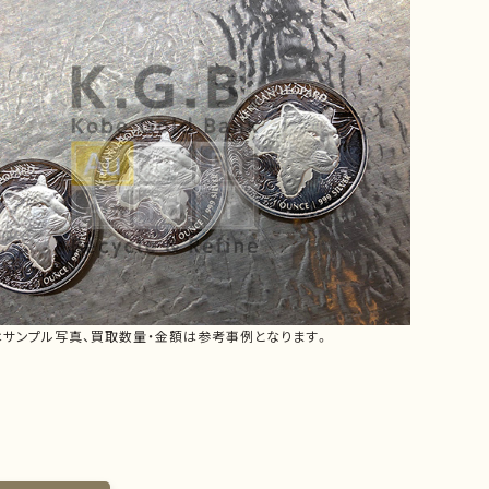
はサンプル写真、買取数量・金額は参考事例となります。