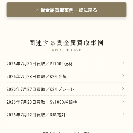
貴金属買取事例一覧に戻る
関連する貴金属買取事例
RELATED CASE
2026年7月30日買取／Pt1000板材
2026年7月28日買取／K24 金塊
2026年7月27日買取／K24 プレート
2026年7月23日買取／Sv1000純銀棒
2026年7月22日買取／R熱電対