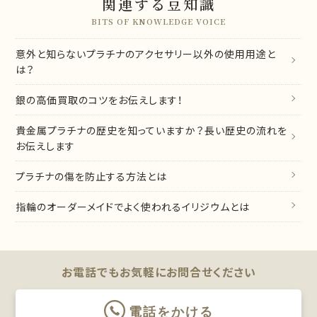
関連する豆知識
BITS OF KNOWLEDGE VOICE
意外と知らないプラチナのアクセサリー以外の使用用途と
は？
銀の高価買取のコツをお伝えします！
貴金属プラチナの歴史を知っていますか？長い歴史の流れを
お伝えします
プラチナの傷を防止する方法とは
指輪のオーダーメイドでよく使われるイリジウムとは
お電話でもお気軽に
お問合せください
電話をかける