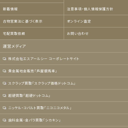
新着情報
注意事項・個人情報保護方針
古物営業法に基づく表示
オンライン査定
宅配買取依頼
お問い合わせ
運営メディア
株式会社エスアールシー コーポレートサイト
貴金属地金販売「芦屋銀馬車」
スクラップ買取「スクラップ価格ドットコム」
超硬買取「超硬ドットコム」
ニッケル・コバルト買取「ニコニコメタル」
歯科金属・金パラ買取「シカキン」