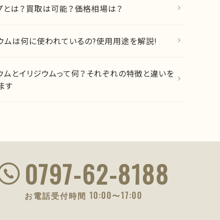
ップとは？買取は可能？価格相場は？
ウムは何に使われているの?使用用途を解説!
ウムとイリジウムって何？それぞれの特徴と違いを
ます
0797-62-8188
お電話受付時間 10:00〜17:00