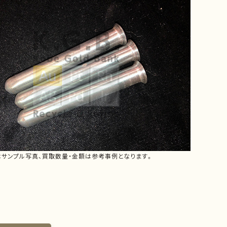
はサンプル写真、買取数量・金額は参考事例となります。