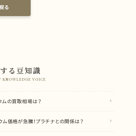
戻る
する豆知識
F KNOWLEDGE VOICE
ウムの買取相場は？
ウム価格が急騰！プラチナとの関係は？