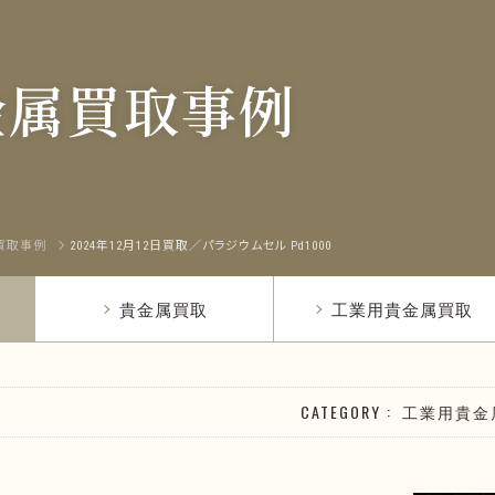
金属買取事例
買取事例
2024年12月12日買取／パラジウムセル Pd1000
貴金属買取
工業用貴金属買取
CATEGORY
工業用貴金