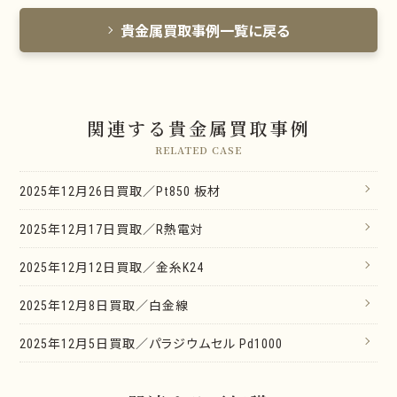
貴金属買取事例一覧に戻る
関連する貴金属買取事例
RELATED CASE
2025年12月26日買取／Pt850 板材
2025年12月17日買取／R熱電対
2025年12月12日買取／金糸K24
2025年12月8日買取／白金線
2025年12月5日買取／パラジウムセル Pd1000