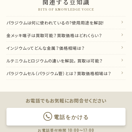
関連する豆知識
BITS OF KNOWLEDGE VOICE
パラジウムは何に使われているの?使用用途を解説!
金メッキ端子は買取可能？買取価格はどれくらい？
インジウムってどんな金属？価格相場は？
ルテニウムとロジウムの違いを解説。買取は可能？
パラジウムセル（パラジウム管）とは？買取価格相場は？
お電話でもお気軽に
お問合せください
電話をかける
お電話受付時間 10:00〜17:00