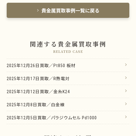
貴金属買取事例一覧に戻る
関連する貴金属買取事例
RELATED CASE
2025年12月26日買取／Pt850 板材
2025年12月17日買取／R熱電対
2025年12月12日買取／金糸K24
2025年12月8日買取／白金線
2025年12月5日買取／パラジウムセル Pd1000