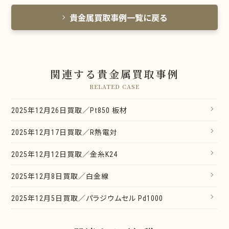
貴金属買取事例一覧に戻る
関連する貴金属買取事例
RELATED CASE
2025年12月26日買取／Pt850 板材
2025年12月17日買取／R熱電対
2025年12月12日買取／金糸K24
2025年12月8日買取／白金線
2025年12月5日買取／パラジウムセル Pd1000