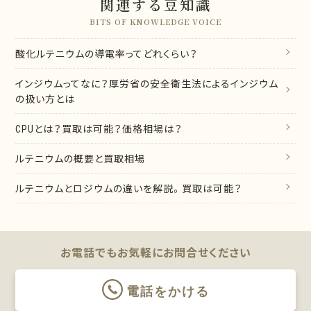
関連する豆知識
BITS OF KNOWLEDGE VOICE
酸化ルテニウムの導電率ってどれくらい？
インジウムってなに？厚労省の安全衛生法によるインジウム
の扱い方とは
CPUとは？買取は可能？価格相場は？
ルテニウムの概要と買取相場
ルテニウムとロジウムの違いを解説。買取は可能？
お電話でもお気軽に
お問合せください
電話をかける