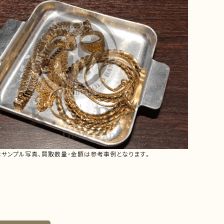
はサンプル写真、買取数量・金額は参考事例となります。