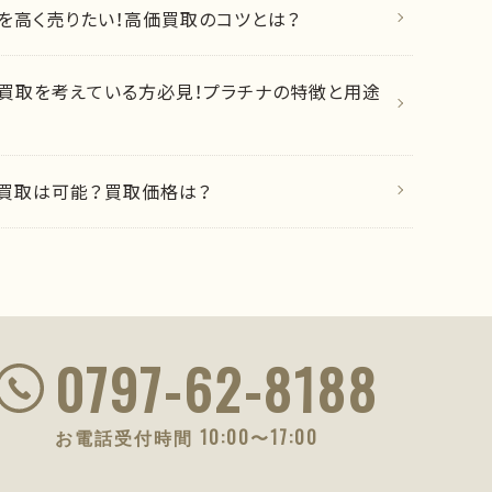
を高く売りたい！高価買取のコツとは？
買取を考えている方必見！プラチナの特徴と用途
買取は可能？買取価格は？
0797-62-8188
お電話受付時間 10:00〜17:00