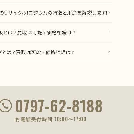
のリサイクル!ロジウムの特徴と用途を解説します!
基板とは？買取は可能？価格相場は？
ップとは？買取は可能？価格相場は？
0797-62-8188
お電話受付時間 10:00〜17:00