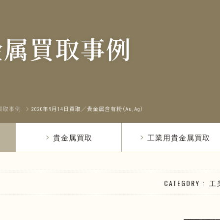
金属買取事例
買取事例
2020年9月14日買取／貴金属含有粉（Au,Ag）
貴金属買取
工業用貴金属買取
CATEGORY
工