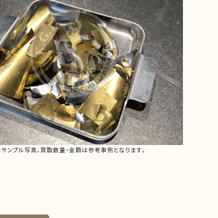
はサンプル写真、買取数量・金額は参考事例となります。