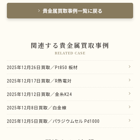
貴金属買取事例一覧に戻る
関連する貴金属買取事例
RELATED CASE
2025年12月26日買取／Pt850 板材
2025年12月17日買取／R熱電対
2025年12月12日買取／金糸K24
2025年12月8日買取／白金線
2025年12月5日買取／パラジウムセル Pd1000