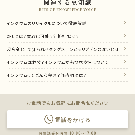
関連する豆知識
BITS OF KNOWLEDGE VOICE
インジウムのリサイクルについて徹底解説
CPUとは？買取は可能？価格相場は？
超合金として知られるタングステンとモリブデンの違いとは
インジウムは危険？インジウムがもつ危険性について
インジウムってどんな金属？価格相場は？
お電話でもお気軽に
お問合せください
電話をかける
お電話受付時間 10:00〜17:00