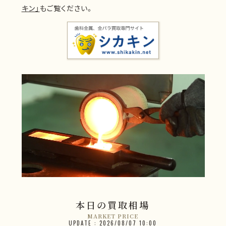
キン」
もご覧ください。
本日の買取相場
MARKET PRICE
UPDATE : 2026/08/07 10:00