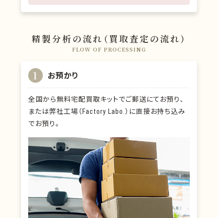
精製分析の流れ（買取査定の流れ）
FLOW OF PROCESSING
1
お預かり
全国から無料宅配買取キットでご郵送にてお預り、
または弊社工場（Factory Labo.）に直接お持ち込み
でお預り。