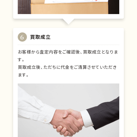
6
買取成立
お客様から査定内容をご確認後、買取成立となりま
す。
買取成立後、ただちに代金をご清算させていただき
ます。