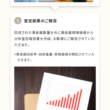
5
査定結果のご報告
回収された貴金属数量を元に貴金属相場価格から
分析査定報告書を作成、お客様にご報告させていた
だきます。
※貴金属回収率・回収重量・買取価格を明記させていた
だきます。