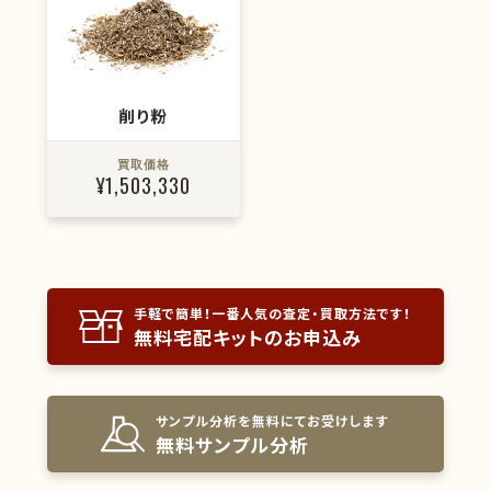
削り粉
買取価格
¥1,503,330
手軽で簡単！一番人気の査定・買取方法です！
無料宅配キットのお申込み
サンプル分析を無料にてお受けします
無料サンプル分析