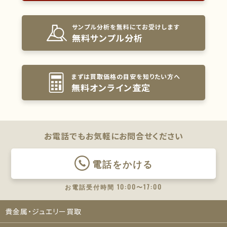
サンプル分析を無料にてお受けします
無料サンプル分析
まずは買取価格の目安を知りたい方へ
無料オンライン査定
お電話でもお気軽に
お問合せください
電話をかける
お電話受付時間 10:00〜17:00
貴金属・ジュエリー買取