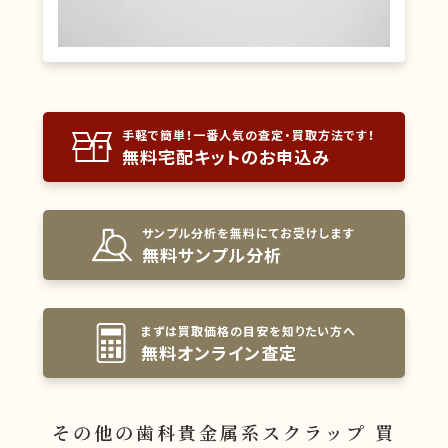
手軽で簡単！一番人気の査定・買取方法です！
無料宅配キットのお申込み
サンプル分析を無料にてお受けします
無料サンプル分析
まずは買取価格の目安を知りたい方へ
無料オンライン査定
その他の歯科貴金属系スクラップ 買