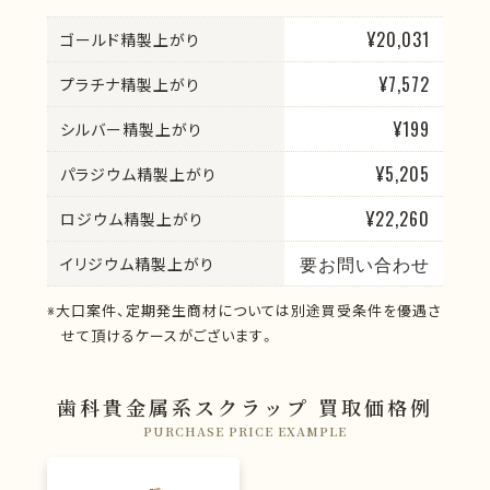
¥20,031
ゴールド精製上がり
¥7,572
プラチナ精製上がり
¥199
シルバー精製上がり
¥5,205
パラジウム精製上がり
¥22,260
ロジウム精製上がり
要お問い合わせ
イリジウム精製上がり
※大口案件、定期発生商材については別途買受条件を優遇さ
せて頂けるケースがございます。
歯科貴金属系スクラップ 買取価格例
PURCHASE PRICE EXAMPLE