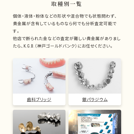
取種別一覧
個体・液体・粉体などの形状や混合物でも状態問わず、
貴金属が含有しているものなら何でも分析査定可能で
す。
他店で断られた金などの査定が難しい貴金属がありまし
たら、K.G.B.（神戸ゴールドバンク）にお任せください。
歯科ブリッジ
銀パラジウム