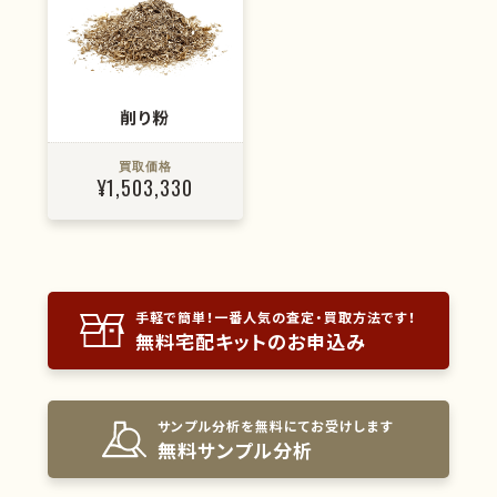
削り粉
買取価格
¥1,503,330
手軽で簡単！一番人気の査定・買取方法です！
無料宅配キットのお申込み
サンプル分析を無料にてお受けします
無料サンプル分析