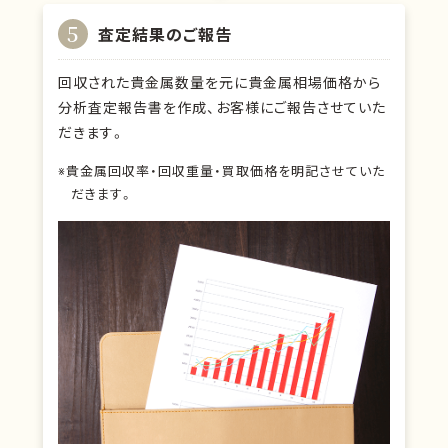
5
査定結果のご報告
回収された貴金属数量を元に貴金属相場価格から
分析査定報告書を作成、お客様にご報告させていた
だきます。
※貴金属回収率・回収重量・買取価格を明記させていた
だきます。