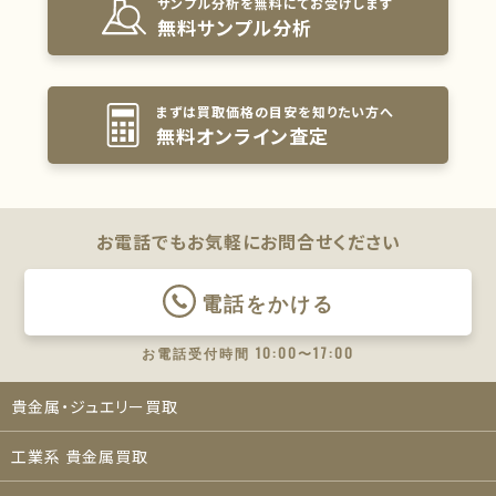
サンプル分析を無料にてお受けします
無料サンプル分析
まずは買取価格の目安を知りたい方へ
無料オンライン査定
お電話でもお気軽に
お問合せください
電話をかける
お電話受付時間 10:00〜17:00
貴金属・ジュエリー買取
工業系 貴金属買取