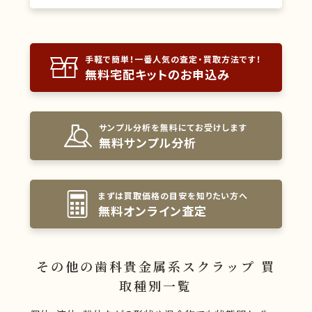
手軽で簡単！一番人気の査定・買取方法です！
無料宅配キットのお申込み
サンプル分析を無料にてお受けします
無料サンプル分析
まずは買取価格の目安を知りたい方へ
無料オンライン査定
その他の歯科貴金属系スクラップ 買
取種別一覧