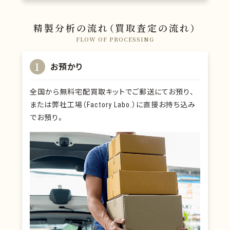
精製分析の流れ（買取査定の流れ）
FLOW OF PROCESSING
1
お預かり
全国から無料宅配買取キットでご郵送にてお預り、
または弊社工場（Factory Labo.）に直接お持ち込み
でお預り。