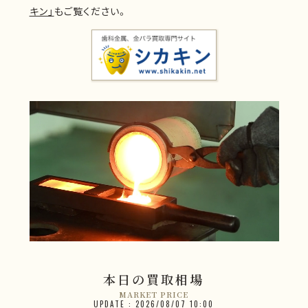
キン」
もご覧ください。
本日の買取相場
MARKET PRICE
UPDATE : 2026/08/07 10:00