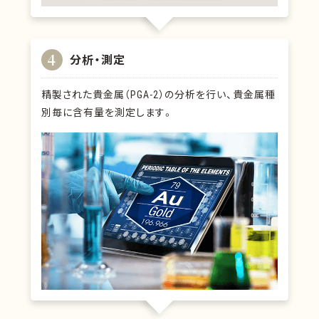
4
分析・測定
精製された貴金属（PGA-2）の分析を行い、貴金属種
別毎に含有量を測定します。