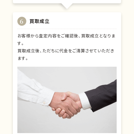
6
買取成立
お客様から査定内容をご確認後、買取成立となりま
す。
買取成立後、ただちに代金をご清算させていただき
ます。