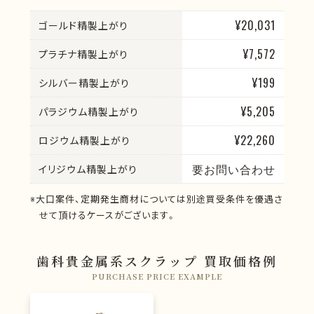
¥20,031
ゴールド精製上がり
¥7,572
プラチナ精製上がり
¥199
シルバー精製上がり
¥5,205
パラジウム精製上がり
¥22,260
ロジウム精製上がり
要お問い合わせ
イリジウム精製上がり
※大口案件、定期発生商材については別途買受条件を優遇さ
せて頂けるケースがございます。
歯科貴金属系スクラップ 買取価格例
PURCHASE PRICE EXAMPLE