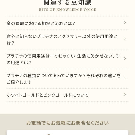
関連する豆知識
BITS OF KNOWLEDGE VOICE
金の買取における相場と流れとは？
意外と知らないプラチナのアクセサリー以外の使用用途と
は？
プラチナの使用用途は一つじゃない！生活に欠かせない、そ
の用途とは？
プラチナの種類について知っていますか？それぞれの違いを
ご紹介します
ホワイトゴールドとピンクゴールドについて
お電話でもお気軽に
お問合せください