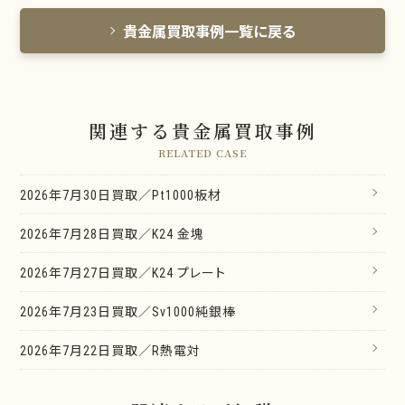
貴金属買取事例一覧に戻る
関連する貴金属買取事例
RELATED CASE
2026年7月30日買取／Pt1000板材
2026年7月28日買取／K24 金塊
2026年7月27日買取／K24 プレート
2026年7月23日買取／Sv1000純銀棒
2026年7月22日買取／R熱電対