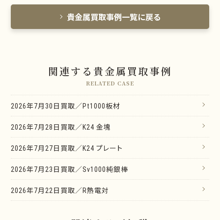
貴金属買取事例一覧に戻る
関連する貴金属買取事例
RELATED CASE
2026年7月30日買取／Pt1000板材
2026年7月28日買取／K24 金塊
2026年7月27日買取／K24 プレート
2026年7月23日買取／Sv1000純銀棒
2026年7月22日買取／R熱電対