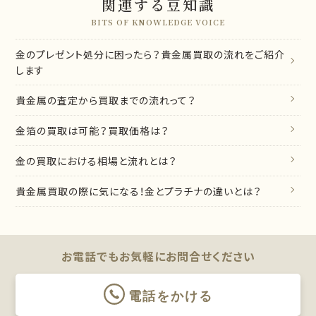
関連する豆知識
BITS OF KNOWLEDGE VOICE
金のプレゼント処分に困ったら？貴金属買取の流れをご紹介
します
貴金属の査定から買取までの流れって？
金箔の買取は可能？買取価格は？
金の買取における相場と流れとは？
貴金属買取の際に気になる！金とプラチナの違いとは？
お電話でもお気軽に
お問合せください
電話をかける