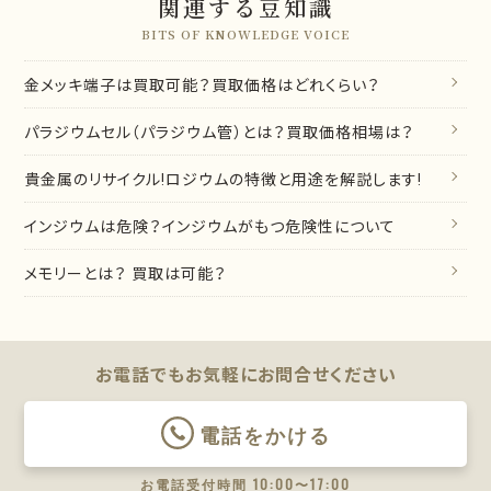
関連する豆知識
BITS OF KNOWLEDGE VOICE
金メッキ端子は買取可能？買取価格はどれくらい？
パラジウムセル（パラジウム管）とは？買取価格相場は？
貴金属のリサイクル!ロジウムの特徴と用途を解説します!
インジウムは危険？インジウムがもつ危険性について
メモリーとは？ 買取は可能？
お電話でもお気軽に
お問合せください
電話をかける
お電話受付時間 10:00〜17:00