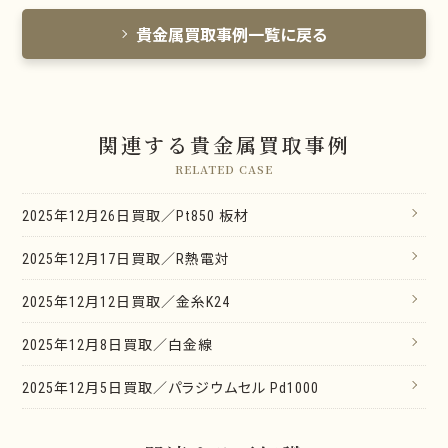
貴金属買取事例一覧に戻る
関連する貴金属買取事例
RELATED CASE
2025年12月26日買取／Pt850 板材
2025年12月17日買取／R熱電対
2025年12月12日買取／金糸K24
2025年12月8日買取／白金線
2025年12月5日買取／パラジウムセル Pd1000