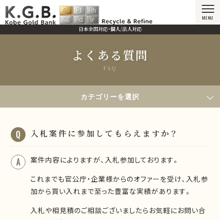
MENU
日本全国対応・個人/法人対応
よくある質問
FAQ
HOME
よくある質問
入札案件に参加してもらえますか？
カテゴリーを選択
入札案件に参加してもらえますか？
案件内容によりますが、入札参加しております。
これまでも官公庁・企業様からのオファーを受け、入札参
加から買い入れまで至った豊富な実績があります。
入札や相見積のご相談ございましたらお気軽にお問い合