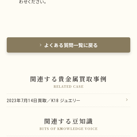
わせください。
よくある質問一覧に戻る
関連する貴金属買取事例
RELATED CASE
2023年7月14日買取／K18 ジュエリー
関連する豆知識
BITS OF KNOWLEDGE VOICE