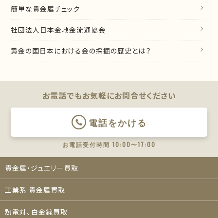
簡単な貴金属チェック
社団法人日本金地金流通協会
黄金の国日本における金の採掘の歴史とは？
お電話でもお気軽に
お問合せください
電話をかける
お電話受付時間 10:00〜17:00
貴金属・ジュエリー買取
工業系 貴金属買取
熱電対、白金線買取