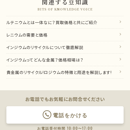
関連する豆知識
BITS OF KNOWLEDGE VOICE
ルテニウムとは一体なに？買取価格と共にご紹介
レニウムの需要と価格
インジウムのリサイクルについて徹底解説
インジウムってどんな金属？価格相場は？
貴金属のリサイクル!ロジウムの特徴と用途を解説します!
お電話でもお気軽に
お問合せください
電話をかける
お電話受付時間 10:00〜17:00