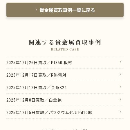
貴金属買取事例一覧に戻る
関連する貴金属買取事例
RELATED CASE
2025年12月26日買取／Pt850 板材
2025年12月17日買取／R熱電対
2025年12月12日買取／金糸K24
2025年12月8日買取／白金線
2025年12月5日買取／パラジウムセル Pd1000