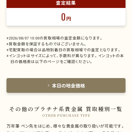
査定結果
0
円
※2026/08/07 10:00の買取相場の査定金額になります。
※買取金額を保証するものではございません。
※宅配買取の場合は品物到着日の買取相場での査定となります。
※インゴットはサイズによって、手数料が異なります。インゴットの本
日の価格表は以下のページをご確認ください。
本日の地金価格
その他のプラチナ系貴金属 買取種別一覧
OTHER PURCHASE TYPE
万年筆 ペン先をはじめ、様々な貴金属の取り扱いが可能です。