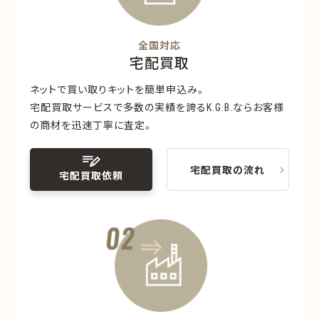
全国対応
宅配買取
ネットで買い取りキットを簡単申込み。
宅配買取サービスで多数の実績を誇るK.G.B.ならお客様
の商材を迅速丁寧に査定。
宅配買取の流れ
宅配買取依頼