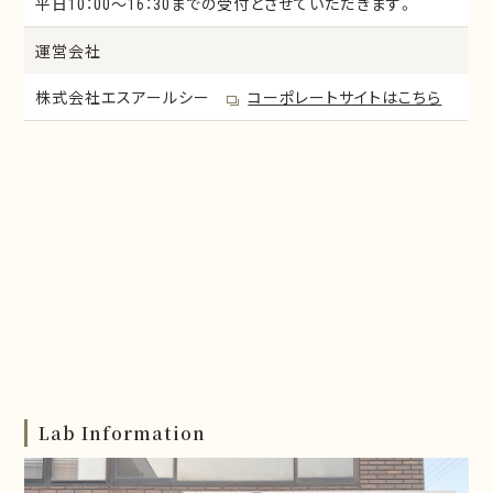
平日10：00～16：30までの受付とさせていただきます。
運営会社
株式会社エスアールシー
コーポレートサイトはこちら
Lab Information