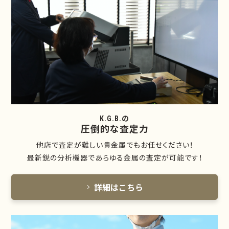
K.G.B.の
圧倒的な査定力
他店で査定が難しい貴金属でもお任せください！
最新鋭の分析機器であらゆる金属の査定が可能です！
詳細はこちら