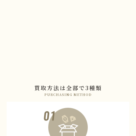
買取方法は全部で3種類
PURCHASING METHOD