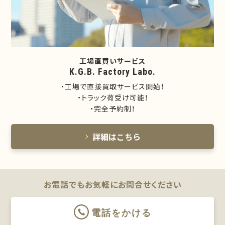
工場直買いサービス
K.G.B. Factory Labo.
・工場で直接買取サービス開始！
・トラック荷受け可能！
・完全予約制！
詳細はこちら
お電話でもお気軽に
お問合せください
電話をかける