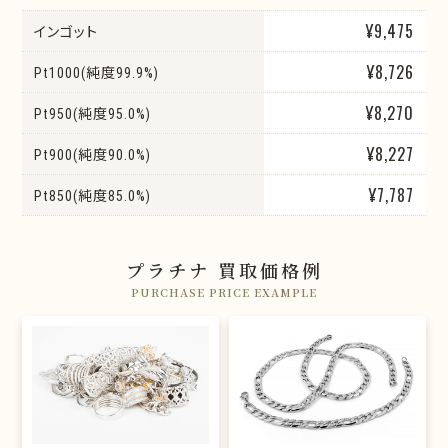
¥9,475
インゴット
¥8,726
Pt1000(純度99.9%)
¥8,270
Pt950(純度95.0%)
¥8,227
Pt900(純度90.0%)
¥7,787
Pt850(純度85.0%)
プラチナ 買取価格例
PURCHASE PRICE EXAMPLE