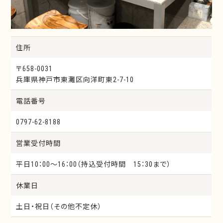
住所
〒658-0031
兵庫県神戸市東灘区向洋町東2-7-10
電話番号
0797-62-8188
営業受付時間
平日10：00～16：00（持込受付時間 15：30まで）
休業日
土日・祝日（その他不定休）