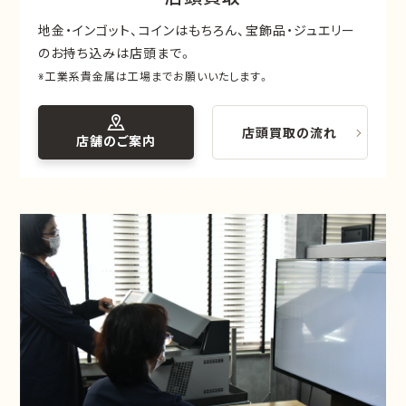
地金・インゴット、コインはもちろん、宝飾品・ジュエリー
のお持ち込みは店頭まで。
※工業系貴金属は工場までお願いいたします。
店頭買取の流れ
店舗のご案内