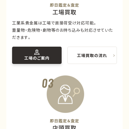
即日鑑定＆査定
工場買取
工業系貴金属は工場で直接荷受け対応可能。
重量物・危険物・劇物等のお持ち込みも対応させていた
だきます。
工場買取の流れ
工場のご案内
即日鑑定＆査定
店頭買取