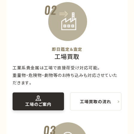
即日鑑定＆査定
工場買取
工業系貴金属は工場で直接荷受け対応可能。
重量物・危険物・劇物等のお持ち込みも対応させていた
だきます。
工場買取の流れ
工場のご案内