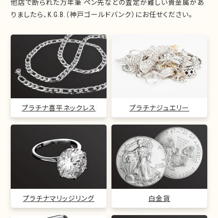
他店で断られた万年筆 ペン先などの査定が難しい貴金属があ
りましたら、K.G.B.（神戸ゴールドバンク）にお任せください。
プラチナ喜平ネックレス
プラチナジュエリー
プラチナマリッジリング
白金貨