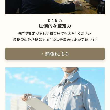
K.G.B.の
圧倒的な査定力
他店で査定が難しい貴金属でもお任せください！
最新鋭の分析機器であらゆる金属の査定が可能です！
詳細はこちら