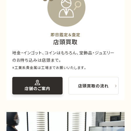
即日鑑定＆査定
店頭買取
地金・インゴット、コインはもちろん、宝飾品・ジュエリー
のお持ち込みは店頭まで。
※工業系貴金属は工場までお願いいたします。
店頭買取の流れ
店舗のご案内