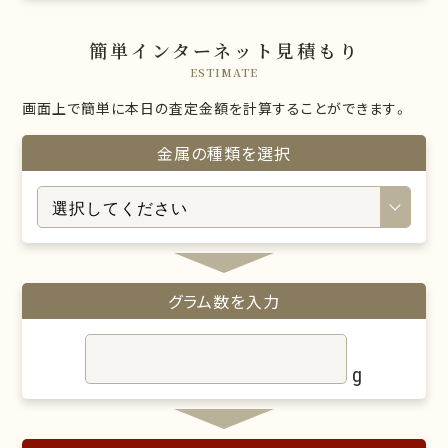
簡単インターネット見積もり
ESTIMATE
画面上で簡単に本日の査定金額を計算することができます。
金属の種類を選択
グラム数を入力
g