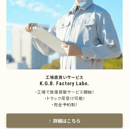
工場直買いサービス
K.G.B. Factory Labo.
・工場で直接買取サービス開始！
・トラック荷受け可能！
・完全予約制！
詳細はこちら