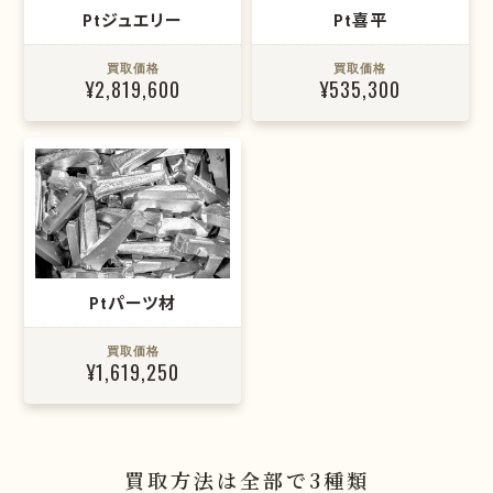
Ptジュエリー
Pt喜平
買取価格
買取価格
¥2,819,600
¥535,300
Ptパーツ材
買取価格
¥1,619,250
買取方法は全部で3種類