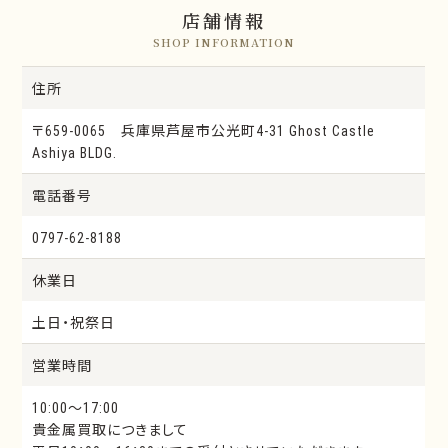
店舗情報
SHOP INFORMATION
住所
〒659-0065 兵庫県芦屋市公光町4-31 Ghost Castle
Ashiya BLDG.
電話番号
0797-62-8188
休業日
土日・祝祭日
営業時間
10:00～17:00
貴金属買取につきまして