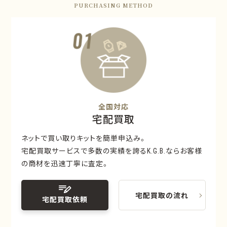
PURCHASING METHOD
全国対応
宅配買取
ネットで買い取りキットを簡単申込み。
宅配買取サービスで多数の実績を誇るK.G.B.ならお客様
の商材を迅速丁寧に査定。
宅配買取の流れ
宅配買取依頼