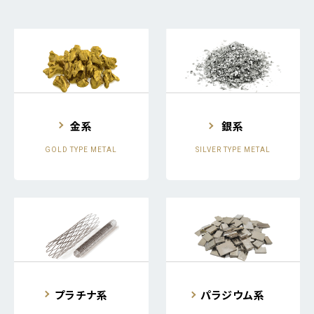
金系
銀系
GOLD TYPE METAL
SILVER TYPE METAL
プラチナ系
パラジウム系