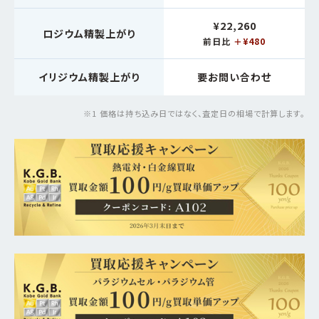
¥22,260
ロジウム精製上がり
前日比
＋¥480
要お問い合わせ
イリジウム精製上がり
※1 価格は持ち込み日ではなく、査定日の相場で計算します。