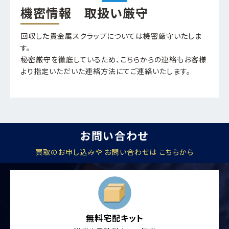
機密情報 取扱い厳守
回収した貴金属スクラップについては機密厳守いたしま
す。
秘密厳守を徹底しているため、こちらからの連絡もお客様
より指定いただいた連絡方法にてご連絡いたします。
お問い合わせ
買取のお申し込みや お問い合わせは こちらから
無料宅配キット