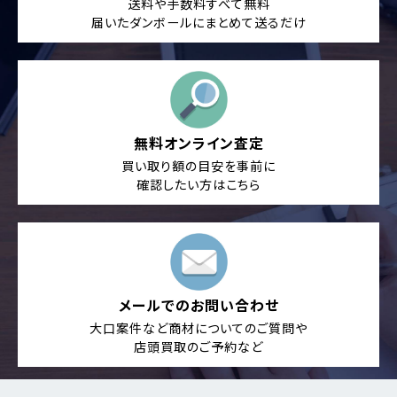
送料や手数料すべて無料
届いたダンボールにまとめて送るだけ
無料オンライン査定
買い取り額の目安を事前に
確認したい方はこちら
メールでのお問い合わせ
大口案件など商材についてのご質問や
店頭買取のご予約など