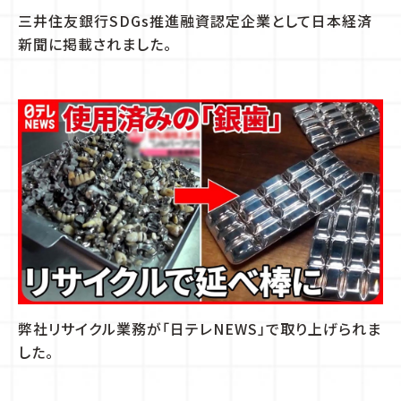
三井住友銀行SDGs推進融資認定企業として日本経済
新聞に掲載されました。
弊社リサイクル業務が「日テレNEWS」で取り上げられま
した。