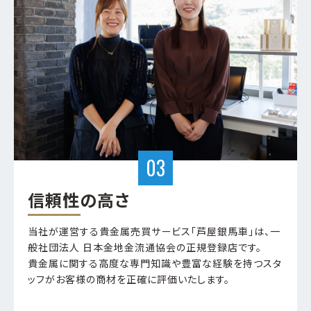
信頼性の高さ
当社が運営する貴金属売買サービス「芦屋銀馬車」は、一
般社団法人 日本金地金流通協会の正規登録店です。
貴金属に関する高度な専門知識や豊富な経験を持つスタ
ッフがお客様の商材を正確に評価いたします。