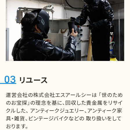
リユース
運営会社の株式会社エスアールシーは
「世のため
のお宝探」の理念を基に、回収した貴金属をリサイ
クルした、
アンティークジュエリー、アンティーク家
具・雑貨、ビンテージバイクなどの
取り扱いをして
おります。