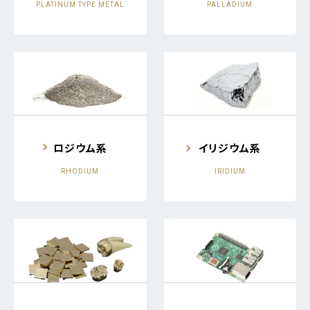
PLATINUM TYPE METAL
PALLADIUM
ロジウム系
イリジウム系
RHODIUM
IRIDIUM