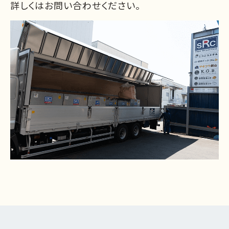
詳しくはお問い合わせください。