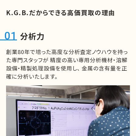
K.G.B.だからできる高価買取の理由
分析力
創業80年で培った高度な分析査定ノウハウを持っ
た専門スタッフが
精度の高い専用分析機材・溶解
設備・精製処理設備を使用し、
金属の含有量を正
確に分析いたします。