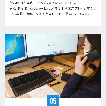
待ち時間も店内でどうぞおくつろぎください。
また、K.G.B. Factroy Labo.では本格エスプレッソマシン
でお客様に無料でCaféを提供させて頂いております。