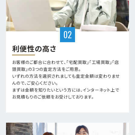
利便性の高さ
お客様のご都合に合わせて、「宅配買取」「工場買取」「店
頭買取」の3つの査定方法をご用意。
いずれの方法を選択されましても査定金額は変わりませ
んので、ご安心ください。
まずは金額を知りたいという方には、インターネット上で
お見積もりのご依頼をお受けしております。