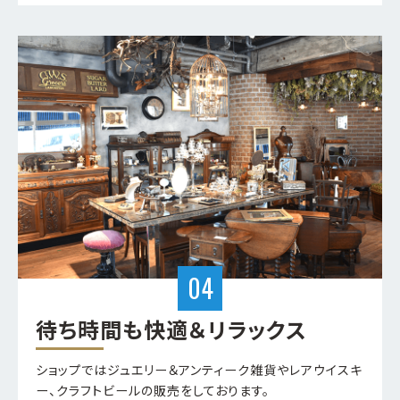
待ち時間も快適＆リラックス
ショップではジュエリー＆アンティーク雑貨やレアウイスキ
ー、クラフトビールの販売をしております。