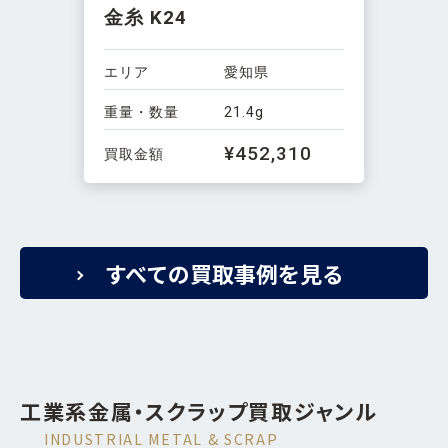
金糸 K24
エリア
愛知県
重量・数量
21.4g
¥452,310
買取金額
すべての買取事例を見る
工業系金属・スクラップ買取ジャンル
INDUSTRIAL METAL & SCRAP