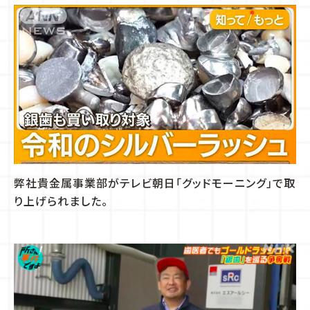
弊社貴金属事業部がテレビ朝日「グッドモーニング」で取
り上げられました。