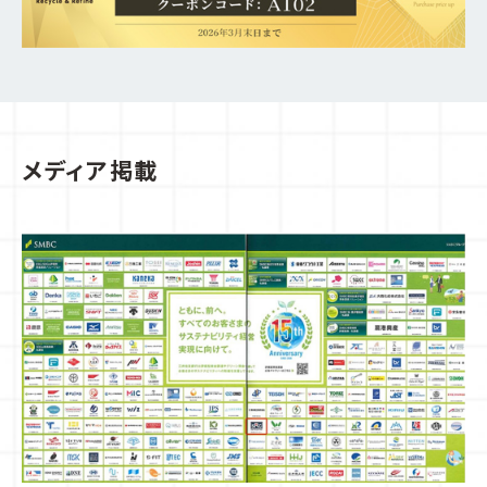
メディア掲載