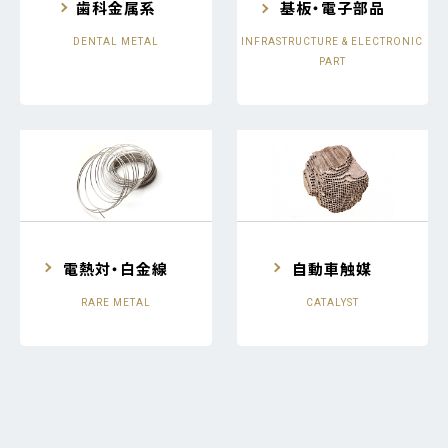
歯科金属系
基板・電子部品
DENTAL METAL
INFRASTRUCTURE & ELECTRONIC
PART
電熱対・白金線
自動車触媒
RARE METAL
CATALYST