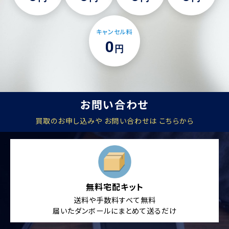
キャンセル料
0
円
お問い合わせ
買取のお申し込みや お問い合わせは こちらから
無料宅配キット
送料や手数料すべて無料
届いたダンボールにまとめて送るだけ