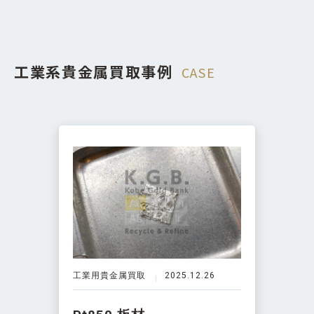
工業系貴金属買取事例
CASE
工業用貴金属買取
2025.12.26