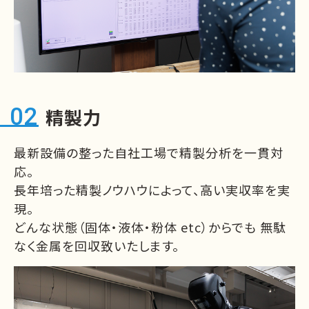
精製力
最新設備の整った自社工場で精製分析を一貫対
応。
長年培った精製ノウハウによって、高い実収率を実
現。
どんな状態（固体・液体・粉体 etc）からでも
無駄
なく金属を回収致いたします。