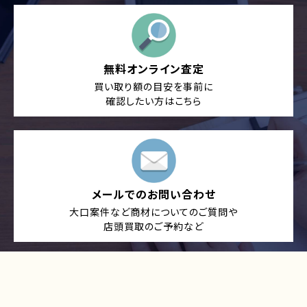
無料オンライン査定
買い取り額の目安を事前に
確認したい方はこちら
メールでのお問い合わせ
大口案件など商材についてのご質問や
店頭買取のご予約など