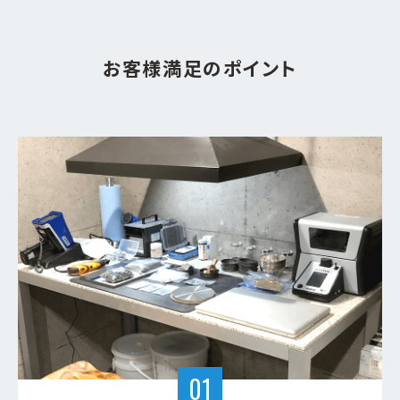
お客様満足のポイント